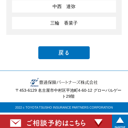
中西 達弥
三輪 香菜子
戻る
〒453-6129 名古屋市中村区平池町4-60-12 グローバルゲー
ト29階
2022 c TOYOTA TSUSHO INSURANCE PARTNERS CORPORATION