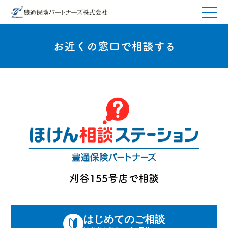
お近くの窓口で相談する
刈谷155号店で相談
はじめてのご相談