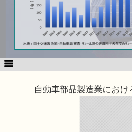
自動車部品製造業におけ