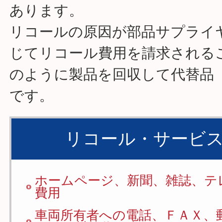
あります。
リコールの原因が部品サプライ
じてリコール費用を請求される
のように製品を回収して代替品
です。
リコール・サービ
ホームページ、新聞、雑誌、テ
費用
車両所有者への電話、ＦＡＸ、