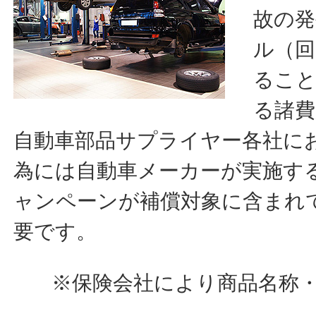
故の発
ル（回
ること
る諸費
自動車部品サプライヤー各社に
為には自動車メーカーが実施す
ャンペーンが補償対象に含まれ
要です。
※保険会社により商品名称