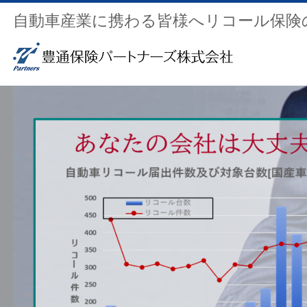
自動車産業に携わる皆様へリコール保険