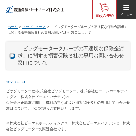
事故の連絡
メニュー
ホーム
トップニュース
「ビッグモーターグループの不適切な保険金請求」
に関する損害保険各社の専用お問い合わせ窓口について
「ビッグモーターグループの不適切な保険金請
求」に関する損害保険各社の専用お問い合わせ
窓口について
2023.08.08
ビッグモーター社(株式会社ビッグモーター、株式会社ビーエムホールディ
ングス、株式会社ビーエムハナテン)の
保険金不正請求に関し、弊社の主な取扱い損害保険各社の専用お問い合わせ
窓口について、下記の通りご案内いたします。
※株式会社ビーエムホールディングス・株式会社ビーエムハナテンは、株式
会社ビッグモーターの関連会社です。