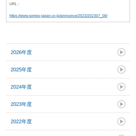
URL：
https://www.sompo-japan.co.jp/announce/2023/202307_08/
2026年度
2025年度
2024年度
2023年度
2022年度