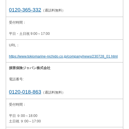
0120-365-332
（通話料無料）
受付時間：
平日・土日祝 9:00～17:00
URL：
https://www.tokiomarine-nichido.co.jp/company/news/230728_01.html
損害保険ジャパン株式会社
電話番号:
0120-018-863
（通話料無料）
受付時間：
平日 ９:00～18:00
土日祝 ９:00～17:00