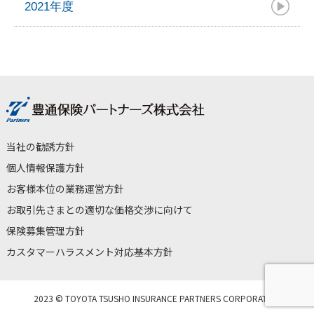
2021年度
当社の勧誘方針
個人情報保護方針
お客様本位の業務運営方針
お取引先さまとの適切な価格交渉に向けて
保険募集管理方針
カスタマーハラスメント対応基本方針
2023 © TOYOTA TSUSHO INSURANCE PARTNERS CORPORATION