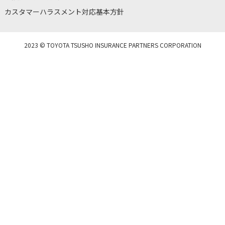
カスタマーハラスメント対応基本方針
2023 © TOYOTA TSUSHO INSURANCE PARTNERS CORPORATION