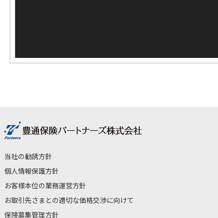
当社の勧誘方針
個人情報保護方針
お客様本位の業務運営方針
お取引先さまとの適切な価格交渉に向けて
保険募集管理方針