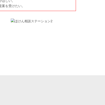
がほしい。
提案を受けたい。