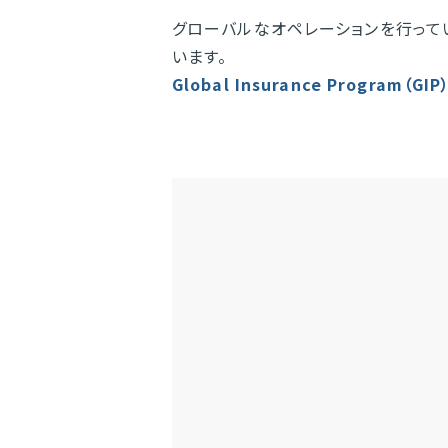
グローバルなオペレーションを行って
います。
Global Insurance Program（GIP