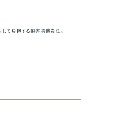
対して負担する損害賠償責任。