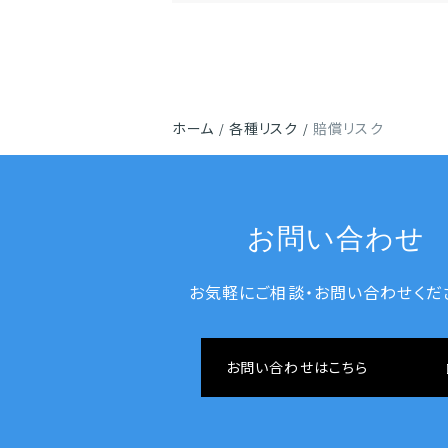
ホーム
各種リスク
賠償リスク
お問い合わせ
お気軽にご相談・お問い合わせくだ
お問い合わせはこちら