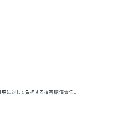
壊に対して負担する損害賠償責任。