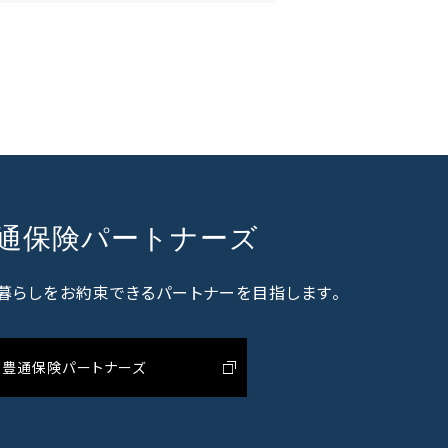
通保険パートナーズ
暮らしをお約束できるパートナーを目指します。
豊通保険パートナーズ