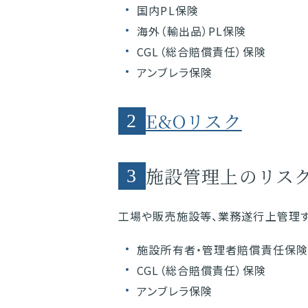
国内PL保険
海外（輸出品）PL保険
CGL（総合賠償責任）保険
アンブレラ保険
E&Oリスク
2
施設管理上のリス
3
工場や販売施設等、業務遂行上管理
施設所有者・管理者賠償責任保険
CGL（総合賠償責任）保険
アンブレラ保険