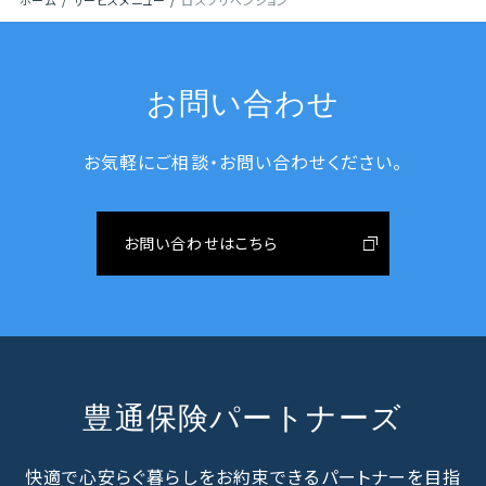
ホーム
サービスメニュー
ロスプリベンション
お問い合わせ
お気軽にご相談・お問い合わせください。
お問い合わせはこちら
豊通保険パートナーズ
快適で心安らぐ暮らしをお約束できるパートナーを目指