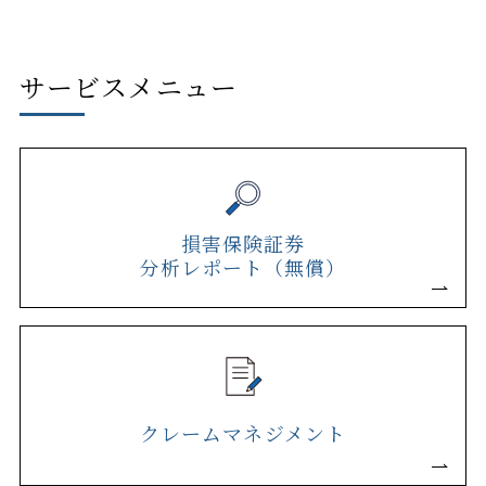
サービスメニュー
損害保険証券
分析レポート（無償）
クレームマネジメント