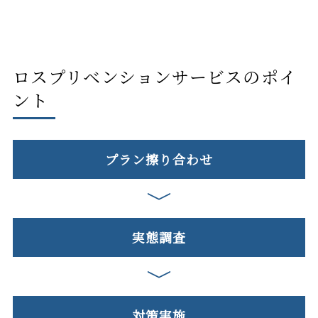
ロスプリベンションサービスのポイ
ント​
プラン擦り合わせ
実態調査
対策実施