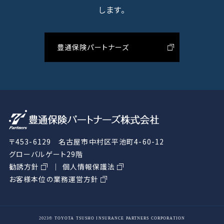
します。
豊通保険パートナーズ
〒453-6129 名古屋市中村区平池町4-60-12
グローバルゲート29階
勧誘方針
個人情報保護法
お客様本位の業務運営方針
2023© TOYOTA TSUSHO INSURANCE PARTNERS CORPORATION