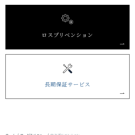
ロスプリベンション
長期保証サービス