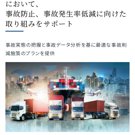
において、
事故防止、事故発生率低減に向けた
取り組みをサポート
事故実態の把握と事故データ分析を基に最適な事故削
減施策のプランを提供