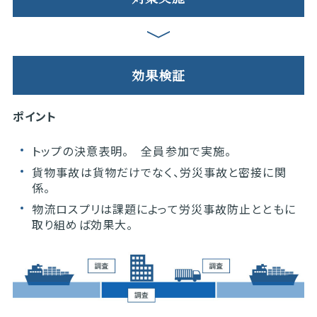
効果検証
ポイント​
トップの決意表明。 全員参加で実施。​
貨物事故は貨物だけでなく、労災事故と密接に関
係。​
物流ロスプリは課題によって労災事故防止とともに
取り組めば効果大。