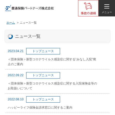
事故の連絡
メニュー
ホーム
ニュース一覧
ニュース一覧
2023.04.21
トップニュース
＜団体保険＞新型コロナウイルス感染症に関する“みなし入院”廃
止のご案内
2022.09.22
トップニュース
＜団体保険＞新型コロナウイルス感染症に関する入院保険金等の
お取扱いについて
2022.08.10
トップニュース
ハッピーライフ保険金請求窓口に関するご案内