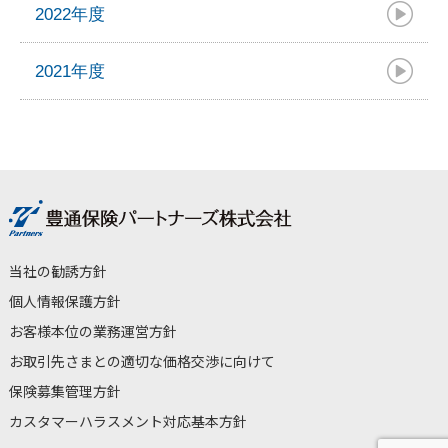
2022年度
2021年度
当社の勧誘方針
個人情報保護方針
お客様本位の業務運営方針
お取引先さまとの適切な価格交渉に向けて
保険募集管理方針
カスタマーハラスメント対応基本方針